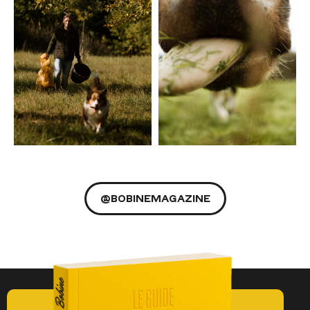
@BOBINEMAGAZINE