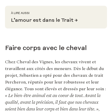
À LIRE AUSSI
L’amour est dans le Trait
Faire corps avec le cheval
Chez Cheval des Vignes, les chevaux vivent et
travaillent aux côtés des meneurs. Dès le début du
projet, Sébastien a opté pour des chevaux de trait
Percheron, réputés pour leur robustesse et leur
élégance. Tous sont élevés et dressés par leur soin :
« Le bien-être animal est au coeur de tout. Avant la
qualité, avant la précision, il faut que nos chevaux
soient bien dans leur corps et bien dans leur tête. »
,