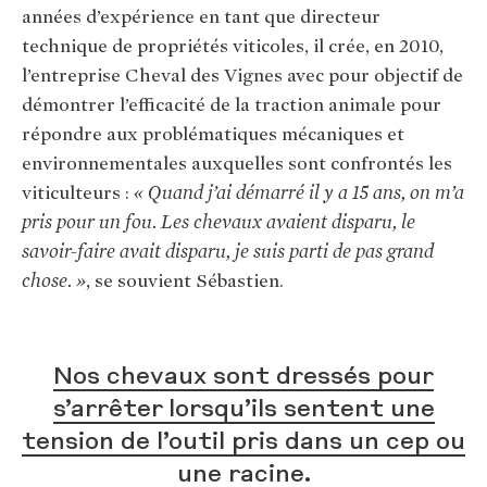
années d’expérience en tant que directeur
technique de propriétés viticoles, il crée, en 2010,
l’entreprise Cheval des Vignes avec pour objectif de
démontrer l’efficacité de la traction animale pour
répondre aux problématiques mécaniques et
environnementales auxquelles sont confrontés les
viticulteurs :
« Quand j’ai démarré il y a 15 ans, on m’a
pris pour un fou. Les chevaux avaient disparu, le
savoir-faire avait disparu, je suis parti de pas grand
chose. »
,
se souvient Sébastien.
Nos chevaux sont dressés pour
s’arrêter lorsqu’ils sentent une
tension de l’outil pris dans un cep ou
une racine.