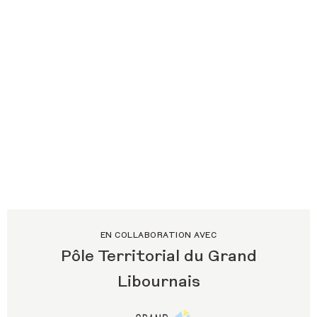
EN COLLABORATION AVEC
Pôle Territorial du Grand
Libournais