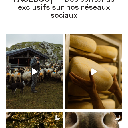
exclusifs sur nos réseaux
sociaux