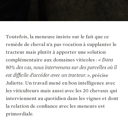
Toutefois, la meneuse insiste sur le fait que ce
remède de cheval n’a pas vocation à supplanter le
tracteur mais plutôt à apporter une solution
complémentaire aux domaines viticoles :
« Dans
90% des cas, nous intervenons sur des parcelles où il
est difficile d’accéder avec un tracteur. »
, précise
Juliette. Un travail mené en bon intelligence avec
les viticulteurs mais aussi avec les 20 chevaux qui
interviennent au quotidien dans les vignes et dont
la relation de confiance avec les meneurs est
primordiale.