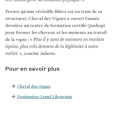
Preuve qu’une véritable filière est en train de se
structurer, Cheval des Vignes a ouvert l’année
dernière un centre de formation certifié Qualiopi
pour former les cheveux et les meneurs au travail
de la vigne :
« Plus il y aura de meneurs en traction
équine, plus cela donnera de la légitimité à notre
métier. »
, conclut Juliette.
Pour en savoir plus
Cheval des vignes
Destination Grand Libournais