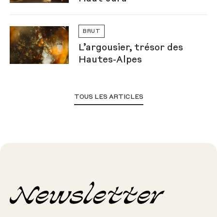
BRUT
L’argousier, trésor des
Hautes-Alpes
TOUS LES ARTICLES
Newsletter