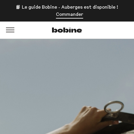
📙 Le guide Bobine - Auberges est disponible !
Commander
Bobine Magazine