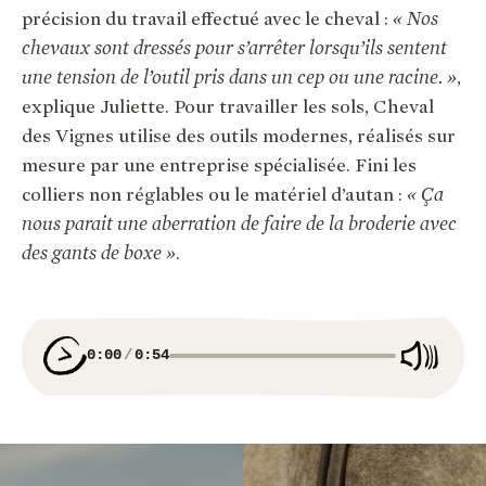
précision du travail effectué avec le cheval :
« Nos
chevaux sont dressés pour s’arrêter lorsqu’ils sentent
une tension de l’outil pris dans un cep ou une racine. »
,
explique Juliette. Pour travailler les sols, Cheval
des Vignes utilise des outils modernes, réalisés sur
mesure par une entreprise spécialisée. Fini les
colliers non réglables ou le matériel d’autan :
« Ça
nous parait une aberration de faire de la broderie avec
des gants de boxe »
.
0:00
0:54