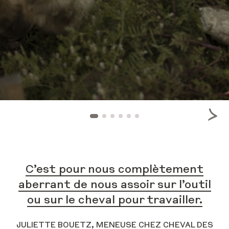
C’est pour nous complètement
aberrant de nous assoir sur l’outil
ou sur le cheval pour travailler.
JULIETTE BOUETZ, MENEUSE CHEZ CHEVAL DES