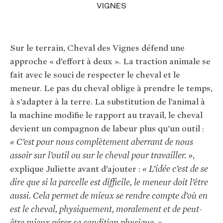
VIGNES
Sur le terrain, Cheval des Vignes défend une
approche « d’effort à deux ». La traction animale se
fait avec le souci de respecter le cheval et le
meneur. Le pas du cheval oblige à prendre le temps,
à s’adapter à la terre. La substitution de l’animal à
la machine modifie le rapport au travail, le cheval
devient un compagnon de labeur plus qu’un outil :
« C’est pour nous complètement aberrant de nous
assoir sur l’outil ou sur le cheval pour travailler. »
,
explique Juliette avant d’ajouter :
« L’idée c’est de se
dire que si la parcelle est difficile, le meneur doit l’être
aussi. Cela permet de mieux se rendre compte d’où en
est le cheval, physiquement, moralement et de peut-
être mieux gérer sa condition physique. »