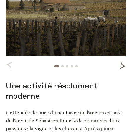
Une activité résolument
moderne
Cette idée de faire du neuf avec de l’ancien est née
de l’envie de Sébastien Bouetz de réunir ses deux
passions : la vigne et les chevaux. Après quinze