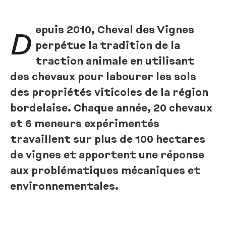
epuis 2010, Cheval des Vignes
D
perpétue la tradition de la
traction animale en utilisant
des chevaux pour labourer les sols
des propriétés viticoles de la région
bordelaise. Chaque année, 20 chevaux
et 6 meneurs expérimentés
travaillent sur plus de 100 hectares
de vignes et apportent une réponse
aux problématiques mécaniques et
environnementales.