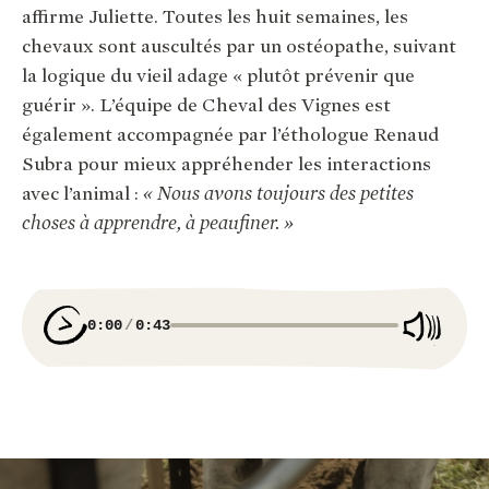
affirme Juliette. Toutes les huit semaines, les
chevaux sont auscultés par un ostéopathe, suivant
la logique du vieil adage « plutôt prévenir que
guérir ». L’équipe de Cheval des Vignes est
également accompagnée par l’éthologue Renaud
Subra pour mieux appréhender les interactions
avec l’animal :
« Nous avons toujours des petites
choses à apprendre, à peaufiner. »
0:00
0:43