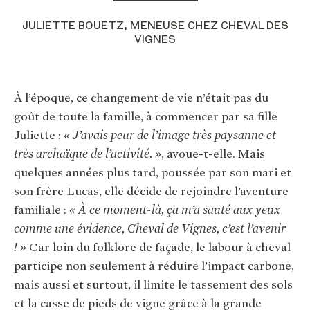
JULIETTE BOUETZ, MENEUSE CHEZ CHEVAL DES
VIGNES
À l’époque, ce changement de vie n’était pas du
goût de toute la famille, à commencer par sa fille
Juliette :
« J’avais peur de l’image très paysanne et
très archaïque de l’activité. »
, avoue-t-elle. Mais
quelques années plus tard, poussée par son mari et
son frère Lucas, elle décide de rejoindre l’aventure
familiale :
« À ce moment-là, ça m’a sauté aux yeux
comme une évidence, Cheval de Vignes, c’est l’avenir
! »
Car loin du folklore de façade, le labour à cheval
participe non seulement à réduire l’impact carbone,
mais aussi et surtout, il limite le tassement des sols
et la casse de pieds de vigne grâce à la grande