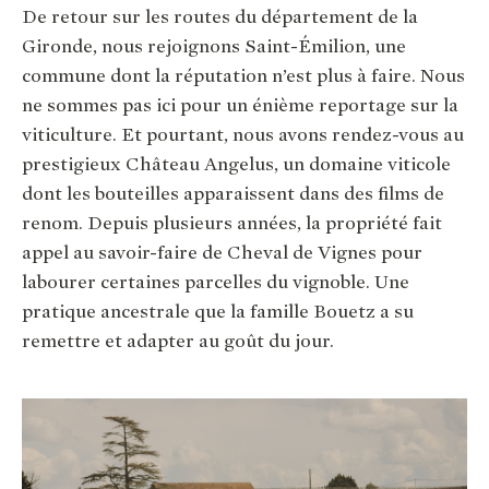
De retour sur les routes du département de la
Gironde, nous rejoignons Saint-Émilion, une
commune dont la réputation n’est plus à faire. Nous
ne sommes pas ici pour un énième reportage sur la
viticulture. Et pourtant, nous avons rendez-vous au
prestigieux Château Angelus, un domaine viticole
dont les bouteilles apparaissent dans des films de
renom. Depuis plusieurs années, la propriété fait
appel au savoir-faire de Cheval de Vignes pour
labourer certaines parcelles du vignoble. Une
pratique ancestrale que la famille Bouetz a su
remettre et adapter au goût du jour.