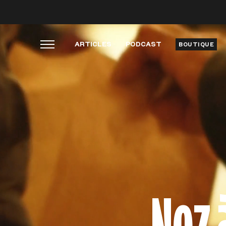
ARTICLES
PODCAST
BOUTIQUE
Nez 