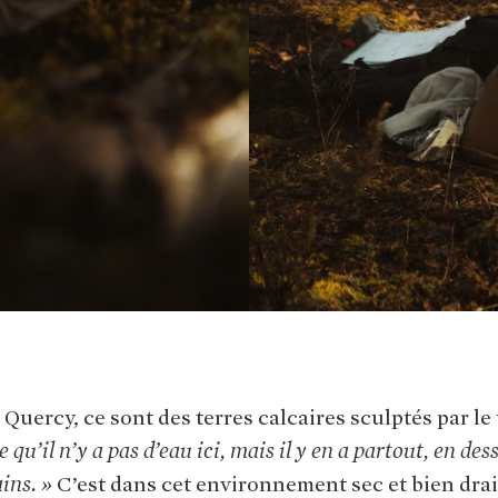
Quercy, ce sont des terres calcaires sculptés par le
 qu’il n’y a pas d’eau ici, mais il y en a partout, en des
ins. »
C’est dans cet environnement sec et bien dra