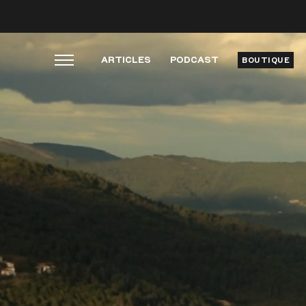
ARTICLES
PODCAST
BOUTIQUE