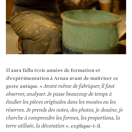
Il aura fallu trois années de formation et
d’expérimentation à Arnau avant de maîtriser ce
geste antique.
« Avant même de fabriquer, il faut
observer, analyser. Je passe beaucoup de temps à
étudier les pièces originales dans les musées ou les
réserves. Je prends des notes, des photos, je dessine, je
cherche à comprendre les formes, les proportions, la
terre utilisée, la décoration »
, explique-t-il.