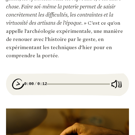
chose. Faire soi-même la poterie permet de saisir
concrètement les difficultés, les contraintes et la
virtuosité des artisans de l’époque. »
C’est ce qu’on
appelle l’archéologie expérimentale, une manière
de renouer avec l’histoire par le geste, en
expérimentant les techniques d’hier pour en
comprendre la portée.
0:00
0:12