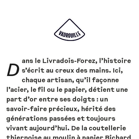
ans le Livradois-Forez, l’histoire
D
s’écrit au creux des mains. Ici,
chaque artisan, qu’il façonne
l’acier, le fil ou le papier, détient une
part d’or entre ses doigts : un
savoir-faire précieux, hérité des
générations passées et toujours
vivant aujourd’hui. De la coutellerie
thiernoise au moulin à papier Richard