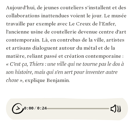
Aujourd’hui, de jeunes couteliers s’installent et des
collaborations inattendues voient le jour. Le musée
travaille par exemple avec Le Creux de l’Enfer,
l’ancienne usine de coutellerie devenue centre d’art
contemporain. Là, en contrebas de la ville, artistes
et artisans dialoguent autour du métal et de la
matière, reliant passé et création contemporaine :
« C’est ça, Thiers : une ville qui ne tourne pas le dos à
son histoire, mais qui s’en sert pour inventer autre
chose »
, explique Benjamin.
0:00
0:24