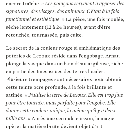
encore fraîche.
« Les poinçons servaient à apposer des
signatures, des visages, des animaux. C’était à la fois
fonctionnel et esthétique. »
La pièce, une fois moulée,
sèche lentement (12 à 24 heures), avant d’être
retouchée, tournassée, puis cuite.
Le secret de la couleur rouge si emblématique des
poteries de Lezoux réside dans l’engobage. Arnau
plonge la vasque dans un bain d’eau argileuse, riche
en particules fines issues des terres locales.
Plusieurs trempages sont nécessaires pour obtenir
cette teinte ocre profonde, à la fois brillante et
satinée.
« J’utilise la terre de Lezoux. Elle est trop fine
pour être tournée, mais parfaite pour l’engobe. Elle
donne cette couleur unique, la même qu’il y a deux
mille ans. »
Après une seconde cuisson, la magie
opère : la matière brute devient objet d’art.