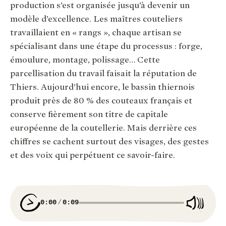
production s’est organisée jusqu’à devenir un
modèle d’excellence. Les maîtres couteliers
travaillaient en « rangs », chaque artisan se
spécialisant dans une étape du processus : forge,
émoulure, montage, polissage… Cette
parcellisation du travail faisait la réputation de
Thiers. Aujourd’hui encore, le bassin thiernois
produit près de 80 % des couteaux français et
conserve fièrement son titre de capitale
européenne de la coutellerie. Mais derrière ces
chiffres se cachent surtout des visages, des gestes
et des voix qui perpétuent ce savoir-faire.
0:00
0:09