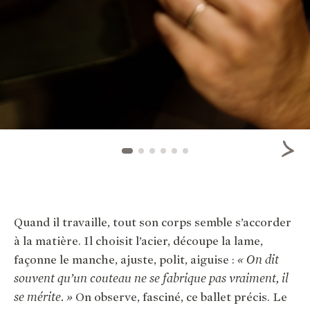
Quand il travaille, tout son corps semble s’accorder
à la matière. Il choisit l’acier, découpe la lame,
façonne le manche, ajuste, polit, aiguise :
« On dit
souvent qu’un couteau ne se fabrique pas vraiment, il
se mérite. »
On observe, fasciné, ce ballet précis. Le