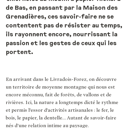
de Bas, en passant par la Maison des
Grenadières, ces savoir-faire ne se
contentent pas de résister au temps,
ils rayonnent encore, nourrissant la
passion et les gestes de ceux qui les
portent.
En arrivant dans le Livradois-Forez, on découvre
un territoire de moyenne montagne qui nous est
encore méconnu, fait de forêts, de vallons et de
rivières. Ici, la nature a longtemps dicté le rythme
et permis l’essor d’activités artisanales : le fer, le
bois, le papier, la dentelle… Autant de savoir-faire
nés d’une relation intime au paysage.