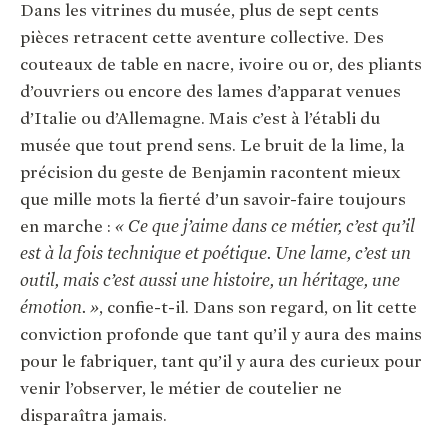
Dans les vitrines du musée, plus de sept cents
pièces retracent cette aventure collective. Des
couteaux de table en nacre, ivoire ou or, des pliants
d’ouvriers ou encore des lames d’apparat venues
d’Italie ou d’Allemagne. Mais c’est à l’établi du
musée que tout prend sens. Le bruit de la lime, la
précision du geste de Benjamin racontent mieux
que mille mots la fierté d’un savoir-faire toujours
en marche :
« Ce que j’aime dans ce métier,
c’est qu’il
est à la fois technique et poétique. Une lame, c’est un
outil, mais c’est aussi une histoire, un héritage, une
émotion. »
, confie-t-il. Dans son regard, on lit cette
conviction profonde que tant qu’il y aura des mains
pour le fabriquer, tant qu’il y aura des curieux pour
venir l’observer, le métier de coutelier ne
disparaîtra jamais.