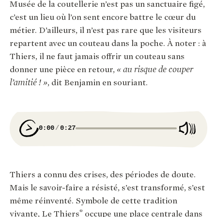
Musée de la coutellerie n’est pas un sanctuaire figé,
c’est un lieu où l’on sent encore battre le cœur du
métier. D’ailleurs, il n’est pas rare que les visiteurs
repartent avec un couteau dans la poche. À noter : à
Thiers, il ne faut jamais offrir un couteau sans
donner une pièce en retour,
« au risque de couper
l’amitié ! »
, dit Benjamin en souriant.
0:00
0:27
Thiers a connu des crises, des périodes de doute.
Mais le savoir-faire a résisté, s’est transformé, s’est
même réinventé. Symbole de cette tradition
®
vivante, Le Thiers
occupe une place centrale dans