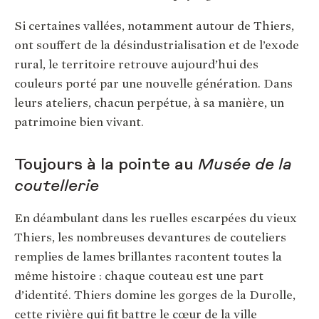
Si certaines vallées, notamment autour de Thiers,
ont souffert de la désindustrialisation et de l’exode
rural, le territoire retrouve aujourd’hui des
couleurs porté par une nouvelle génération. Dans
leurs ateliers, chacun perpétue, à sa manière, un
patrimoine bien vivant.
Toujours à la pointe au
Musée de la
coutellerie
En déambulant dans les ruelles escarpées du vieux
Thiers, les nombreuses devantures de couteliers
remplies de lames brillantes racontent toutes la
même histoire : chaque couteau est une part
d’identité. Thiers domine les gorges de la Durolle,
cette rivière qui fit battre le cœur de la ville