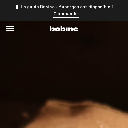
📙 Le guide Bobine - Auberges est disponible !
Commander
Bobine Magazine