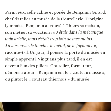
Parmi eux, celle calme et posée de Benjamin Girard,
chef d’atelier au musée de la Coutellerie. D’origine
lyonnaise, Benjamin a trouvé à Thiers sa maison,
son métier, sa vocation :
« J’étais dans la mécanique
industrielle, mais c’était trop loin de mes mains.
J’avais envie de toucher le métal, de le façonner »
,
raconte-t-il. Un jour, il pousse la porte du musée en
simple apprenti. Vingt ans plus tard, il en est
devenu l’un des piliers. Coutelier, formateur,
démonstrateur… Benjamin est le « couteau suisse »,
ou plutôt le « couteau thiernois » du musée !