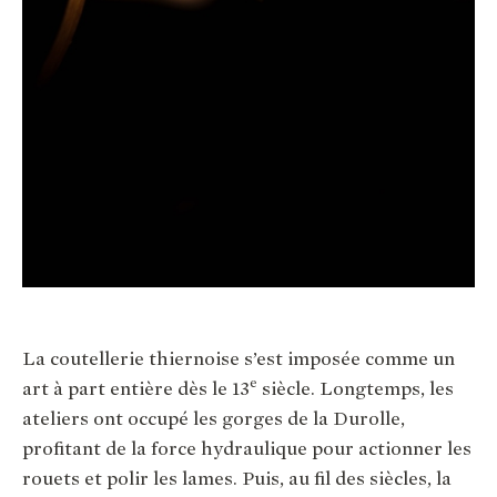
La coutellerie thiernoise s’est imposée comme un
e
art à part entière dès le 13
siècle. Longtemps, les
ateliers ont occupé les gorges de la Durolle,
profitant de la force hydraulique pour actionner les
rouets et polir les lames. Puis, au fil des siècles, la