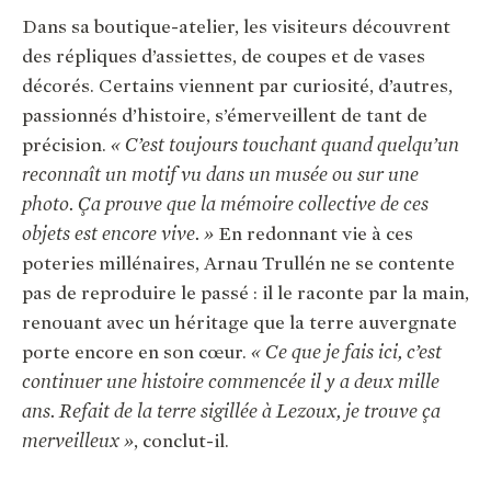
Dans sa boutique-atelier, les visiteurs découvrent
des répliques d’assiettes, de coupes et de vases
décorés. Certains viennent par curiosité, d’autres,
passionnés d’histoire, s’émerveillent de tant de
précision.
« C’est toujours touchant quand quelqu’un
reconnaît un motif vu dans un musée ou sur une
photo. Ça prouve que la mémoire collective de ces
objets est encore vive. »
En redonnant vie à ces
poteries millénaires, Arnau Trullén ne se contente
pas de reproduire le passé : il le raconte par la main,
renouant avec un héritage que la terre auvergnate
porte encore en son cœur.
« Ce que je fais ici, c’est
continuer une histoire commencée il y a deux mille
ans. Refait de la terre sigillée à Lezoux, je trouve ça
merveilleux »
, conclut-il.