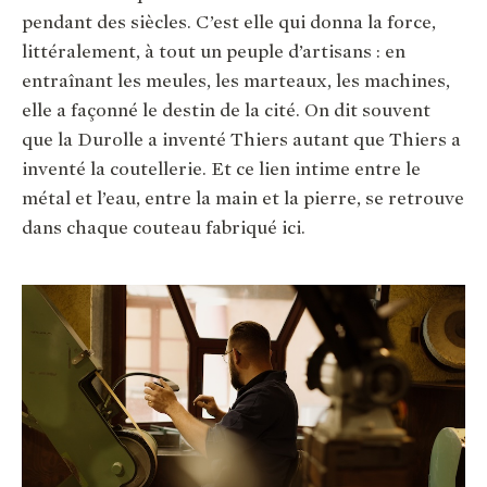
pendant des siècles. C’est elle qui donna la force,
littéralement, à tout un peuple d’artisans : en
entraînant les meules, les marteaux, les machines,
elle a façonné le destin de la cité. On dit souvent
que la Durolle a inventé Thiers autant que Thiers a
inventé la coutellerie. Et ce lien intime entre le
métal et l’eau, entre la main et la pierre, se retrouve
dans chaque couteau fabriqué ici.