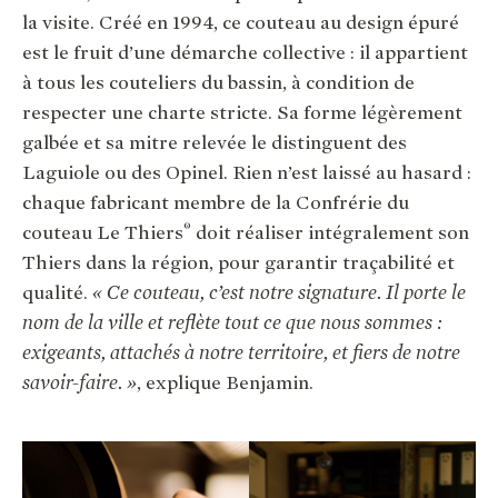
la visite. Créé en 1994, ce couteau au design épuré
est le fruit d’une démarche collective : il appartient
à tous les couteliers du bassin, à condition de
respecter une charte stricte. Sa forme légèrement
galbée et sa mitre relevée le distinguent des
Laguiole ou des Opinel. Rien n’est laissé au hasard :
chaque fabricant membre de la Confrérie du
®
couteau Le Thiers
doit réaliser intégralement son
Thiers dans la région, pour garantir traçabilité et
qualité.
« Ce couteau, c’est notre signature. Il porte le
nom de la ville et reflète tout ce que nous sommes :
exigeants, attachés à notre territoire, et fiers de notre
savoir-faire. »
, explique Benjamin.