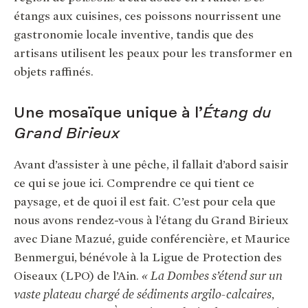
étangs aux cuisines, ces poissons nourrissent une
gastronomie locale inventive, tandis que des
artisans utilisent les peaux pour les transformer en
objets raffinés.
Une mosaïque unique à l’
Étang du
Grand Birieux
Avant d’assister à une pêche, il fallait d’abord saisir
ce qui se joue ici. Comprendre ce qui tient ce
paysage, et de quoi il est fait. C’est pour cela que
nous avons rendez-vous à l’étang du Grand Birieux
avec Diane Mazué, guide conférencière, et Maurice
Benmergui, bénévole à la Ligue de Protection des
Oiseaux (LPO) de l’Ain.
« La Dombes s’étend sur un
vaste plateau chargé de sédiments argilo-calcaires
,