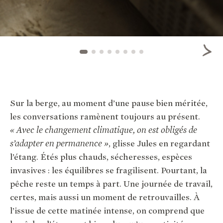
Sur la berge, au moment d’une pause bien méritée,
les conversations ramènent toujours au présent.
« Avec le changement climatique, on est obligés de
s’adapter en permanence »
, glisse Jules en regardant
l’étang. Étés plus chauds, sécheresses, espèces
invasives : les équilibres se fragilisent. Pourtant, la
pêche reste un temps à part. Une journée de travail,
certes, mais aussi un moment de retrouvailles. À
l’issue de cette matinée intense, on comprend que