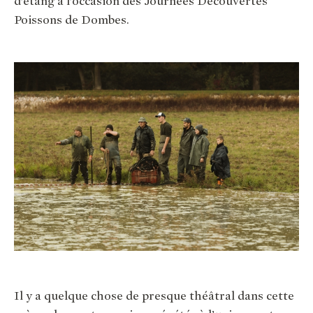
d’étang à l’occasion des Journées Découvertes
Poissons de Dombes.
Il y a quelque chose de presque théâtral dans cette