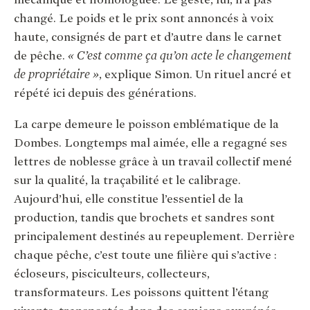
changé. Le poids et le prix sont annoncés à voix
haute, consignés de part et d’autre dans le carnet
de pêche.
« C’est comme ça qu’on acte le changement
de propriétaire »
, explique Simon. Un rituel ancré et
répété ici depuis des générations.
La carpe demeure le poisson emblématique de la
Dombes. Longtemps mal aimée, elle a regagné ses
lettres de noblesse grâce à un travail collectif mené
sur la qualité, la traçabilité et le calibrage.
Aujourd’hui, elle constitue l’essentiel de la
production, tandis que brochets et sandres sont
principalement destinés au repeuplement. Derrière
chaque pêche, c’est toute une filière qui s’active :
écloseurs, pisciculteurs, collecteurs,
transformateurs. Les poissons quittent l’étang