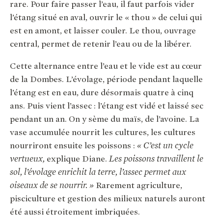
rare. Pour faire passer l’eau, il faut parfois vider
l’étang situé en aval, ouvrir le « thou » de celui qui
est en amont, et laisser couler. Le thou, ouvrage
central, permet de retenir l’eau ou de la libérer.
Cette alternance entre l’eau et le vide est au cœur
de la Dombes. L’évolage, période pendant laquelle
l’étang est en eau, dure désormais quatre à cinq
ans. Puis vient l’assec : l’étang est vidé et laissé sec
pendant un an. On y sème du maïs, de l’avoine. La
vase accumulée nourrit les cultures, les cultures
nourriront ensuite les poissons :
« C’est un cycle
vertueux,
explique Diane.
Les poissons travaillent le
sol, l’évolage enrichit la terre, l’assec permet aux
oiseaux de se nourrir. »
Rarement agriculture,
pisciculture et gestion des milieux naturels auront
été aussi étroitement imbriquées.