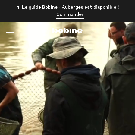
📙 Le guide Bobine - Auberges est disponible !
Commander
Bobine Magazine