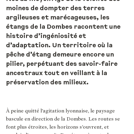
moines de dompter des terres
argileuses et marécageuses, les
étangs de la Dombes racontent une
histoire d’ingéniosité et
d’adaptation. Un territoire où la
pêche d’étang demeure encore un
pilier, perpétuant des savoir-faire
ancestraux tout en veillant à la
préservation des milieux.
À peine quitté l’agitation lyonnaise, le paysage
bascule en direction de la Dombes. Les routes se
font plus étroites, les horizons s’ouvrent, et