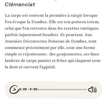
Clémenciat
La carpe est souvent la première à surgir lorsque
l’on évoque la Dombes. Elle est son poisson totem,
celui que l’on retrouve dans les recettes rustiques,
parfois injustement boudées. Et pourtant. Aux
Journées Découvertes Poissons de Dombes, tout
commence précisément par elle, sous une forme
simple et réjouissante : des goujonnettes, ces fines
lanières de carpe panées et frites qui claquent sous
la dent et ouvrent l’appétit.
0:00
0:09