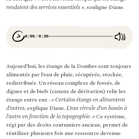
rendaient des services essentiels »
, souligne Diane.
0:00
0:30
Aujourd’hui, les étangs de la Dombes sont toujours
alimentés par l’eau de pluie, récupérée, stockée,
redistribuée. Un réseau complexe de fossés, de
digues et de biefs (canaux de dérivation) relie les
étangs entre eux :
« Certains étangs en alimentent
d’autres
, explique Diane
. L’eau circule d’un bassin à
l’autre en fonction de la topographie. »
Ce système,
régi par des droits coutumiers anciens, permet de
réutiliser plusieurs fois une ressource devenue