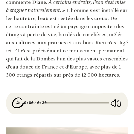
commente Diane.
À certains endroits, l’eau s’est mise
à stagner naturellement. »
L’homme s’est installé sur
les hauteurs, l’eau est restée dans les creux. De
cette contrainte est né un paysage composite : des
étangs à perte de vue, bordés de roselières, mêlés
aux cultures, aux prairies et aux bois. Rien n’est figé
ici. Et c’est précisément ce mouvement permanent
qui fait de la Dombes l’un des plus vastes ensembles
d’eau douce de France et d’Europe, avec plus de 1
300 étangs répartis sur près de 12 000 hectares.
0:00
0:30