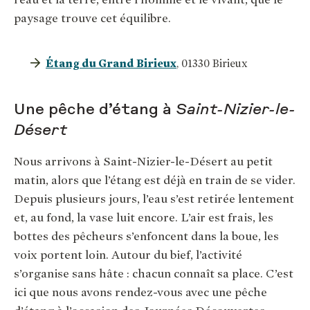
paysage trouve cet équilibre.
Étang du Grand Birieux
, 01330 Birieux
Une pêche d’étang à
Saint-Nizier-le-
Désert
Nous arrivons à Saint-Nizier-le-Désert au petit
matin, alors que l’étang est déjà en train de se vider.
Depuis plusieurs jours, l’eau s’est retirée lentement
et, au fond, la vase luit encore. L’air est frais, les
bottes des pêcheurs s’enfoncent dans la boue, les
voix portent loin. Autour du bief, l’activité
s’organise sans hâte : chacun connaît sa place. C’est
ici que nous avons rendez-vous avec une pêche