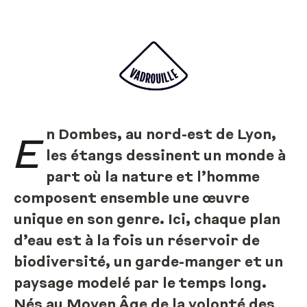
n Dombes, au nord-est de Lyon,
E
les étangs dessinent un monde à
part où la nature et l’homme
composent ensemble une œuvre
unique en son genre. Ici, chaque plan
d’eau est à la fois un réservoir de
biodiversité, un garde-manger et un
paysage modelé par le temps long.
Nés au Moyen Âge de la volonté des