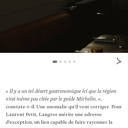
« Il y a un tel désert gastronomique ici que la région
n’est même pas citée par le guide Michelin. »
,
constate-t-il. Une anomalie qu’il veut corriger. Pour
Laurent Petit, Langres mérite une adresse
d’exception, un lieu capable de faire rayonner la