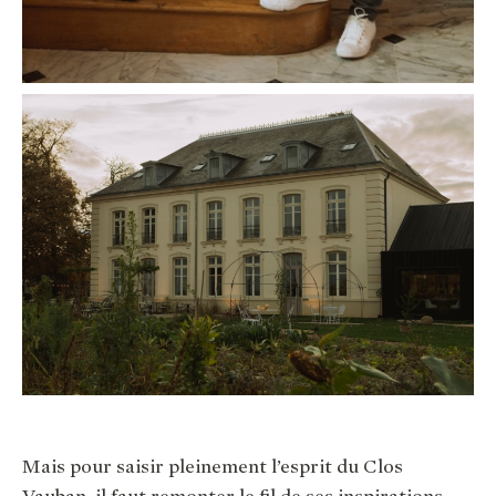
Mais pour saisir pleinement l’esprit du Clos
Vauban, il faut remonter le fil de ses inspirations.