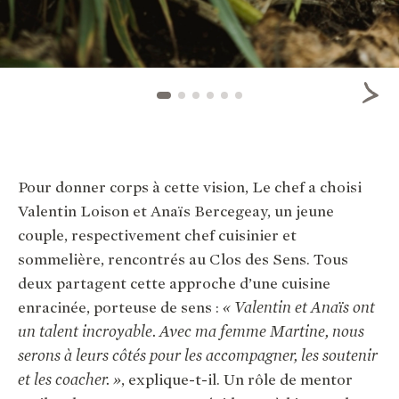
Pour donner corps à cette vision, Le chef a choisi
Valentin Loison et Anaïs Bercegeay, un jeune
couple, respectivement chef cuisinier et
sommelière, rencontrés au Clos des Sens. Tous
deux partagent cette approche d’une cuisine
enracinée, porteuse de sens :
« Valentin et Anaïs ont
un talent incroyable. Avec ma femme Martine, nous
serons à leurs côtés pour les accompagner, les soutenir
et les coacher. »
, explique-t-il. Un rôle de mentor