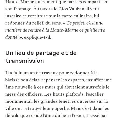
Haute-Marne autrement que par ses remparts et
son fromage. À travers le Clos Vauban, il veut
inscrire ce territoire sur la carte culinaire, lui
redonner du relief, du sens.
« Ce projet, c’est une
manière de rendre à la Haute-Marne ce qu’elle m’a
donné. »
, explique-t-il.
Un lieu de partage et de
transmission
Il a fallu un an de travaux pour redonner à la
bâtisse son éclat, repenser les espaces, insuffler une
âme nouvelle à ces murs qui abritaient autrefois le
mess des officiers. Les hauts plafonds, l’escalier
monumental, les grandes fenêtres ouvertes sur la
ville ont retrouvé leur superbe. Mais c’est dans les
détails que réside l’âme du lieu : l’osier, tressé par