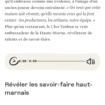
qu’il embrasse comme une évidence, à l’image d’un
ancien joueur devenu entraîneur.
« On veut que cette
maison soit vivante, qu’elle raconte ceux qui la font
exister : les producteurs, les artisans, notre équipe. »
Plus qu’un restaurant, le Clos Vauban se veut
ambassadeur de la Haute-Marne, révélateur de
talents et de savoir-faire.
0:00
0:59
Révéler les savoir-faire haut-
marnais