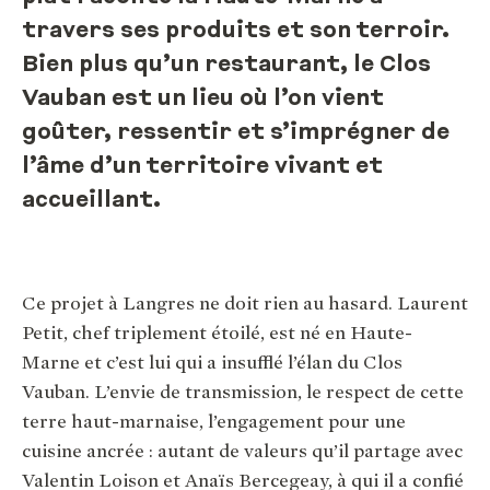
travers ses produits et son terroir.
Bien plus qu’un restaurant, le Clos
Vauban est un lieu où l’on vient
goûter, ressentir et s’imprégner de
l’âme d’un territoire vivant et
accueillant.
Ce projet à Langres ne doit rien au hasard. Laurent
Petit, chef triplement étoilé, est né en Haute-
Marne et c’est lui qui a insufflé l’élan du Clos
Vauban. L’envie de transmission, le respect de cette
terre haut-marnaise, l’engagement pour une
cuisine ancrée : autant de valeurs qu’il partage avec
Valentin Loison et Anaïs Bercegeay, à qui il a confié