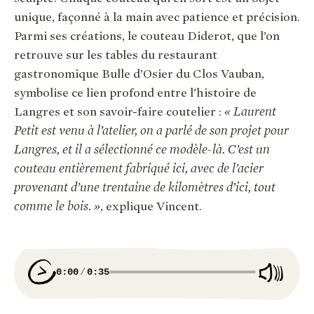
unique, façonné à la main avec patience et précision.
Parmi ses créations, le couteau Diderot, que l’on
retrouve sur les tables du restaurant
gastronomique Bulle d’Osier du Clos Vauban,
symbolise ce lien profond entre l’histoire de
Langres et son savoir-faire coutelier :
« Laurent
Petit est venu à l’atelier, on a parlé de son projet pour
Langres, et il a sélectionné ce modèle-là. C’est un
couteau entièrement fabriqué ici, avec de l’acier
provenant d’une trentaine de kilomètres d’ici, tout
comme le bois. »
, explique Vincent.
0:00
0:35