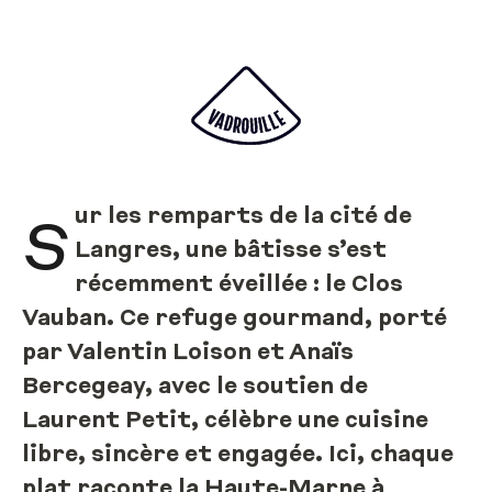
ur les remparts de la cité de
S
Langres, une bâtisse s’est
récemment éveillée : le Clos
Vauban. Ce refuge gourmand, porté
par Valentin Loison et Anaïs
Bercegeay, avec le soutien de
Laurent Petit, célèbre une cuisine
libre, sincère et engagée. Ici, chaque
plat raconte la Haute-Marne à