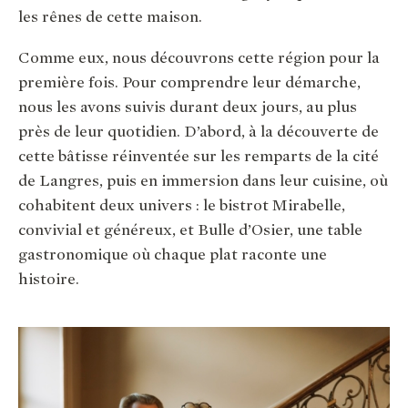
les rênes de cette maison.
Comme eux, nous découvrons cette région pour la
première fois. Pour comprendre leur démarche,
nous les avons suivis durant deux jours, au plus
près de leur quotidien. D’abord, à la découverte de
cette bâtisse réinventée sur les remparts de la cité
de Langres, puis en immersion dans leur cuisine, où
cohabitent deux univers : le bistrot Mirabelle,
convivial et généreux, et Bulle d’Osier, une table
gastronomique où chaque plat raconte une
histoire.