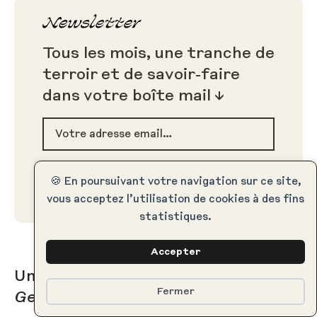
Tous les mois, une tranche de
terroir et de savoir-faire
dans votre boîte mail
Votre adresse email
S’INSCRIRE
🍪 En poursuivant votre navigation sur ce site,
vous acceptez l’utilisation de cookies à des fins
statistiques.
Accepter
Une fontaine de fromages à
Fermer
Genevrières