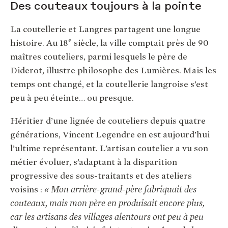
Des couteaux toujours à la pointe
La coutellerie et Langres partagent une longue
e
histoire. Au 18
siècle, la ville comptait près de 90
maîtres couteliers, parmi lesquels le père de
Diderot, illustre philosophe des Lumières. Mais les
temps ont changé, et la coutellerie langroise s’est
peu à peu éteinte… ou presque.
Héritier d’une lignée de couteliers depuis quatre
générations, Vincent Legendre en est aujourd’hui
l’ultime représentant. L’artisan coutelier a vu son
métier évoluer, s’adaptant à la disparition
progressive des sous-traitants et des ateliers
voisins :
« Mon arrière-grand-père fabriquait des
couteaux, mais mon père en produisait encore plus,
car les artisans des villages alentours ont peu à peu