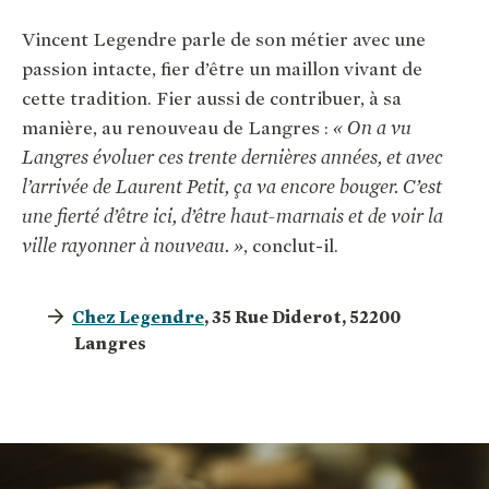
Vincent Legendre parle de son métier avec une
passion intacte, fier d’être un maillon vivant de
cette tradition. Fier aussi de contribuer, à sa
manière, au renouveau de Langres :
« On a vu
Langres évoluer ces trente dernières années, et avec
l’arrivée de Laurent Petit, ça va encore bouger. C’est
une fierté d’être ici, d’être haut-marnais et de voir la
ville rayonner à nouveau. »
, conclut-il.
Chez Legendre
, 35 Rue Diderot, 52200
Langres