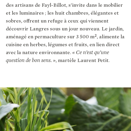
des artisans de Fayl-Billot, s’invite dans le mobilier
et les luminaires ; les huit chambres, élégantes et
sobres, offrent un refuge à ceux qui viennent
découvrir Langres sous un jour nouveau. Le jardin,
aménagé en permaculture sur 3 500 m², alimente la
cuisine en herbes, légumes et fruits, en lien direct
avec la nature environnante.
« Ce n’est qu’une
question de bon sens. »
, martèle Laurent Petit.