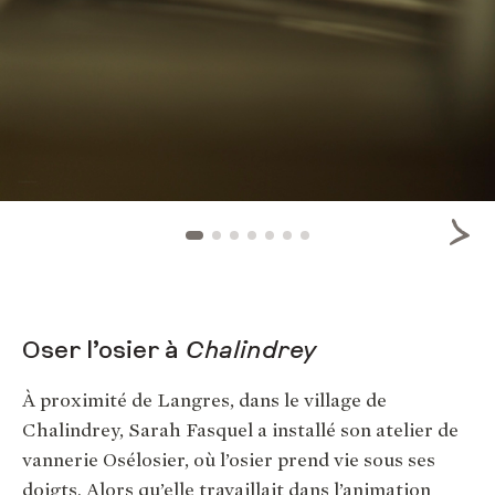
Oser l’osier à
Chalindrey
À proximité de Langres, dans le village de
Chalindrey, Sarah Fasquel a installé son atelier de
vannerie Osélosier, où l’osier prend vie sous ses
doigts. Alors qu’elle travaillait dans l’animation