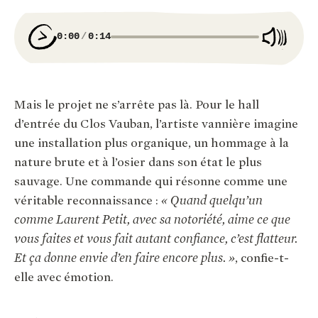
0:00
0:14
Mais le projet ne s’arrête pas là. Pour le hall
d’entrée du Clos Vauban, l’artiste vannière imagine
une installation plus organique, un hommage à la
nature brute et à l’osier dans son état le plus
sauvage. Une commande qui résonne comme une
véritable reconnaissance :
« Quand quelqu’un
comme Laurent Petit, avec sa notoriété, aime ce que
vous faites et vous fait autant confiance, c’est flatteur.
Et ça donne envie d’en faire encore plus. »
, confie-t-
elle avec émotion.