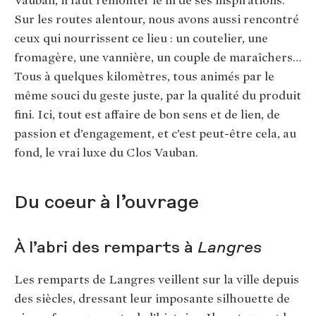
Sur les routes alentour, nous avons aussi rencontré
ceux qui nourrissent ce lieu : un coutelier, une
fromagère, une vannière, un couple de maraîchers…
Tous à quelques kilomètres, tous animés par le
même souci du geste juste, par la qualité du produit
fini. Ici, tout est affaire de bon sens et de lien, de
passion et d’engagement, et c’est peut-être cela, au
fond, le vrai luxe du Clos Vauban.
Du coeur à l’ouvrage
À l’abri des remparts à
Langres
Les remparts de Langres veillent sur la ville depuis
des siècles, dressant leur imposante silhouette de