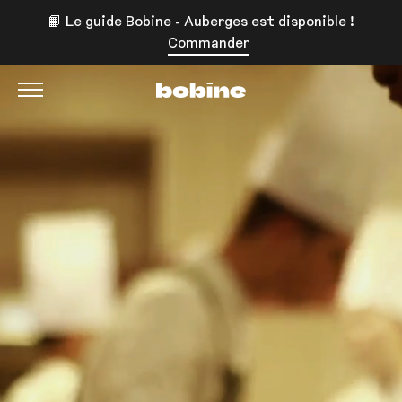
📙 Le guide Bobine - Auberges est disponible !
Commander
Bobine Magazine