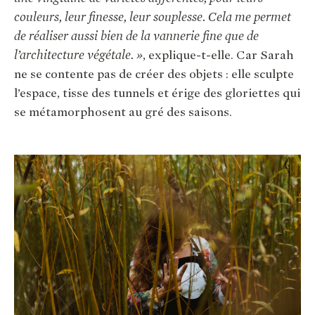
couleurs, leur finesse, leur souplesse. Cela me permet
de réaliser aussi bien de la vannerie fine que de
l’architecture végétale. »
, explique-t-elle. Car Sarah
ne se contente pas de créer des objets : elle sculpte
l’espace, tisse des tunnels et érige des gloriettes qui
se métamorphosent au gré des saisons.