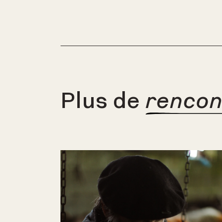
Plus de
rencon