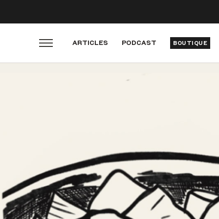
ARTICLES
PODCAST
BOUTIQUE