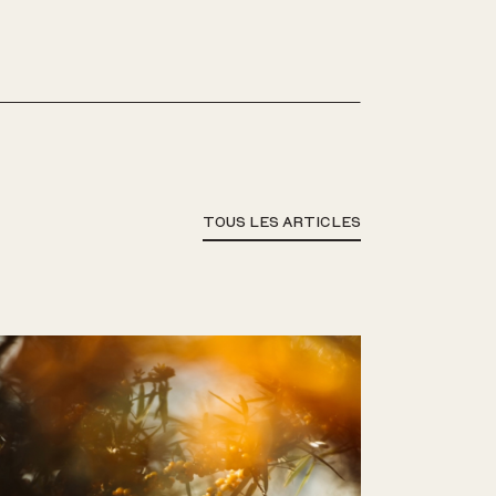
TOUS LES ARTICLES