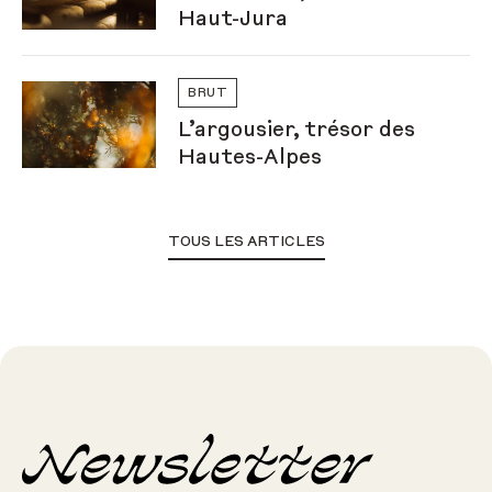
Haut-Jura
BRUT
L’argousier, trésor des
Hautes-Alpes
TOUS LES ARTICLES
Newsletter