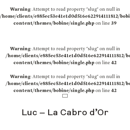
Warning
: Attempt to read property "slug" on null in
/home/clients/e885ec53e41e1d0d516e622914111812/bob
content/themes/bobine/single.php
on line
39
Warning
: Attempt to read property "slug" on null in
/home/clients/e885ec53e41e1d0d516e622914111812/b
content/themes/bobine/single.php
on line
42
Warning
: Attempt to read property "slug" on null in
/home/clients/e885ec53e41e1d0d516e622914111812/b
content/themes/bobine/single.php
on line
42
Luc – La Cabro d’Or