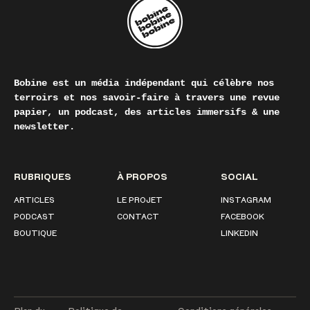
Bobine est un média indépendant qui célèbre nos
terroirs et nos savoir-faire à travers une revue
papier, un podcast, des articles immersifs & une
newsletter.
RUBRIQUES
À PROPOS
SOCIAL
ARTICLES
LE PROJET
INSTAGRAM
PODCAST
CONTACT
FACEBOOK
BOUTIQUE
LINKEDIN