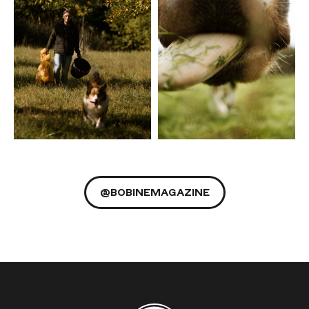
@BOBINEMAGAZINE