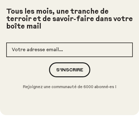
Tous les mois, une tranche de
terroir et de savoir-faire dans votre
boîte mail
Votre adresse email
S'INSCRIRE
Rejoignez une communauté de 6000 abonné·es !