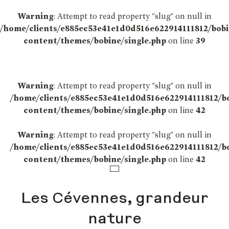
Warning
: Attempt to read property "slug" on null in
/home/clients/e885ec53e41e1d0d516e622914111812/bob
content/themes/bobine/single.php
on line
39
Warning
: Attempt to read property "slug" on null in
/home/clients/e885ec53e41e1d0d516e622914111812/b
content/themes/bobine/single.php
on line
42
Warning
: Attempt to read property "slug" on null in
/home/clients/e885ec53e41e1d0d516e622914111812/b
content/themes/bobine/single.php
on line
42
Les Cévennes, grandeur
nature