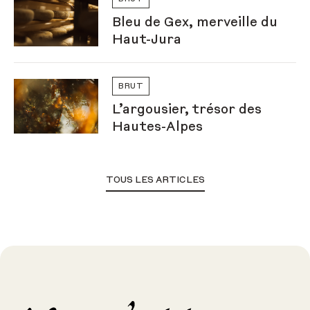
Bleu de Gex, merveille du
Haut-Jura
BRUT
L’argousier, trésor des
Hautes-Alpes
TOUS LES ARTICLES