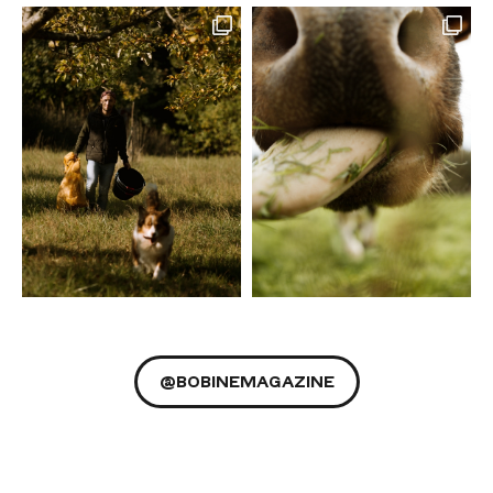
@BOBINEMAGAZINE