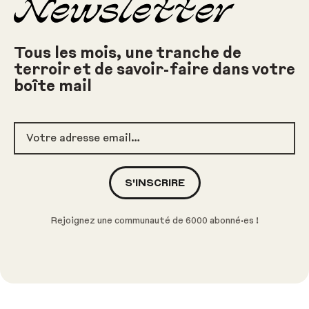
Newsletter
Tous les mois, une tranche de
terroir et de savoir-faire dans votre
boîte mail
Votre adresse email
S'INSCRIRE
Rejoignez une communauté de 6000 abonné·es !