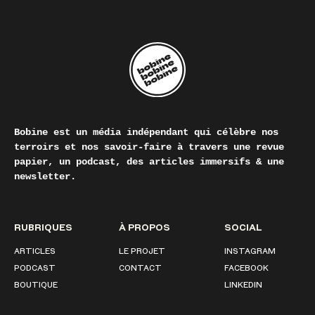
Bobine est un média indépendant qui célèbre nos
terroirs et nos savoir-faire à travers une revue
papier, un podcast, des articles immersifs & une
newsletter.
RUBRIQUES
À PROPOS
SOCIAL
ARTICLES
LE PROJET
INSTAGRAM
PODCAST
CONTACT
FACEBOOK
BOUTIQUE
LINKEDIN